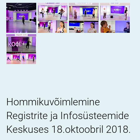
Hommikuvõimlemine
Registrite ja Infosüsteemide
Keskuses 18.oktoobril 2018.